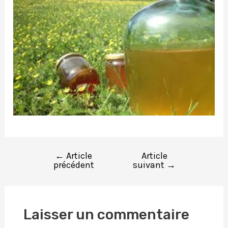
←
Article
Article
précédent
suivant
→
Laisser un commentaire