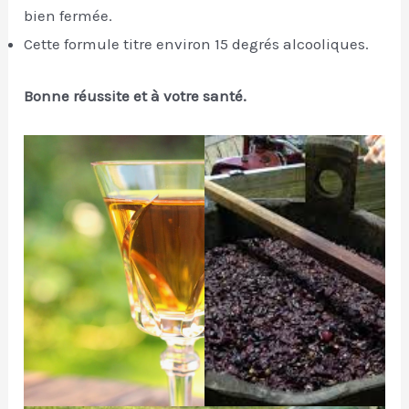
bien fermée.
Cette formule titre environ 15 degrés alcooliques.
Bonne réussite et à votre santé.