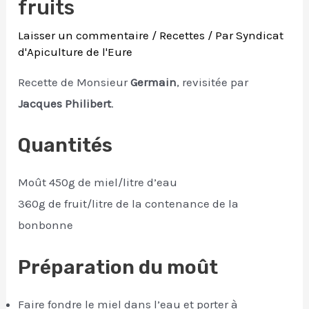
fruits
Laisser un commentaire
/
Recettes
/ Par
Syndicat
d'Apiculture de l'Eure
Recette de Monsieur
Germain
, revisitée par
Jacques Philibert
.
Quantités
Moût 450g de miel/litre d’eau
360g de fruit/litre de la contenance de la
bonbonne
Préparation du moût
Faire fondre le miel dans l’eau et porter à