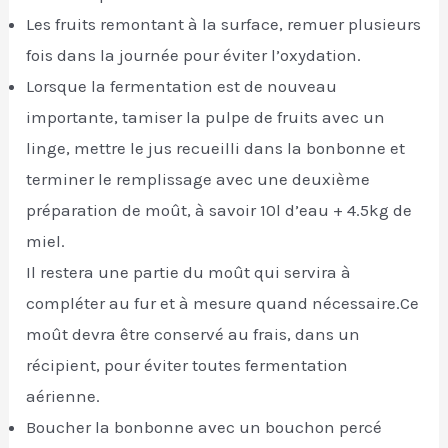
Les fruits remontant à la surface, remuer plusieurs
fois dans la journée pour éviter l’oxydation.
Lorsque la fermentation est de nouveau
importante, tamiser la pulpe de fruits avec un
linge, mettre le jus recueilli dans la bonbonne et
terminer le remplissage avec une deuxième
préparation de moût, à savoir 10l d’eau + 4.5kg de
miel.
Il restera une partie du moût qui servira à
compléter au fur et à mesure quand nécessaire.Ce
moût devra être conservé au frais, dans un
récipient, pour éviter toutes fermentation
aérienne.
Boucher la bonbonne avec un bouchon percé