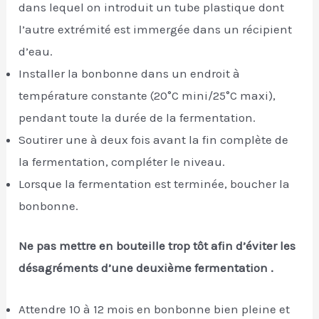
dans lequel on introduit un tube plastique dont
l’autre extrémité est immergée dans un récipient
d’eau.
Installer la bonbonne dans un endroit à
température constante (20°C mini/25°C maxi),
pendant toute la durée de la fermentation.
Soutirer une à deux fois avant la fin complète de
la fermentation, compléter le niveau.
Lorsque la fermentation est terminée, boucher la
bonbonne.
Ne pas mettre en bouteille trop tôt afin d’éviter les
désagréments d’une deuxième fermentation .
Attendre 10 à 12 mois en bonbonne bien pleine et