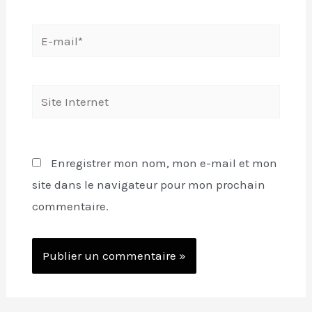
E-
mail*
Site
Internet
Enregistrer mon nom, mon e-mail et mon
site dans le navigateur pour mon prochain
commentaire.