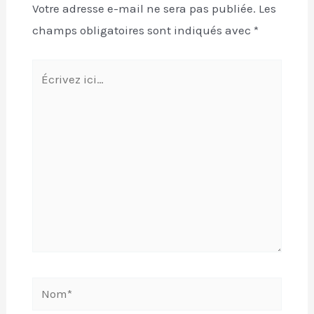
Votre adresse e-mail ne sera pas publiée.
Les
champs obligatoires sont indiqués avec
*
Écrivez
ici…
Nom*