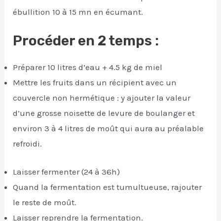
ébullition 10 à 15 mn en écumant.
Procéder en 2 temps :
Préparer 10 litres d’eau + 4.5 kg de miel
Mettre les fruits dans un récipient avec un
couvercle non hermétique : y ajouter la valeur
d’une grosse noisette de levure de boulanger et
environ 3 à 4 litres de moût qui aura au préalable
refroidi.
Laisser fermenter (24 à 36h)
Quand la fermentation est tumultueuse, rajouter
le reste de moût.
Laisser reprendre la fermentation.