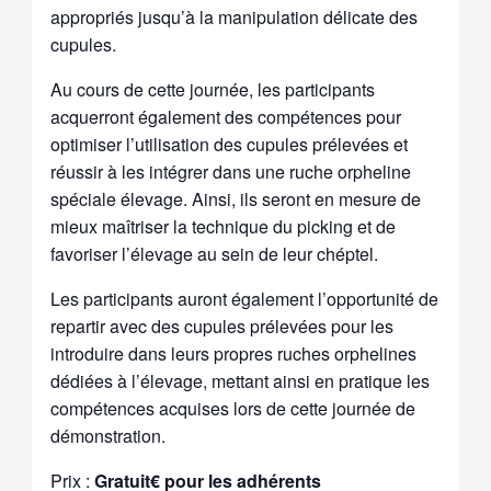
appropriés jusqu’à la manipulation délicate des
cupules.
Au cours de cette journée, les participants
acquerront également des compétences pour
optimiser l’utilisation des cupules prélevées et
réussir à les intégrer dans une ruche orpheline
spéciale élevage. Ainsi, ils seront en mesure de
mieux maîtriser la technique du picking et de
favoriser l’élevage au sein de leur chéptel.
Les participants auront également l’opportunité de
repartir avec des cupules prélevées pour les
introduire dans leurs propres ruches orphelines
dédiées à l’élevage, mettant ainsi en pratique les
compétences acquises lors de cette journée de
démonstration.
Prix :
Gratuit€ pour les adhérents