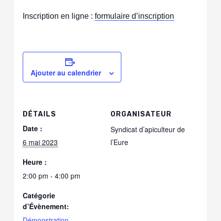
Inscription en ligne :
formulaire d’inscription
Ajouter au calendrier
DÉTAILS
ORGANISATEUR
Date :
Syndicat d’apiculteur de
6 mai 2023
l’Eure
Heure :
2:00 pm - 4:00 pm
Catégorie
d’Évènement:
Démonstration