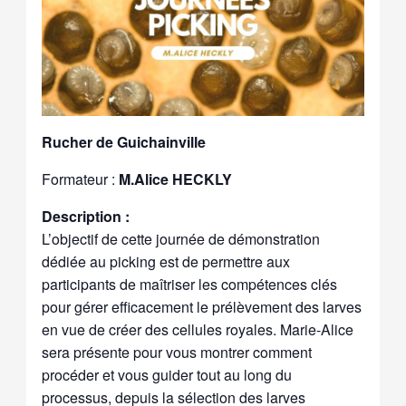
Rucher de Guichainville
Formateur :
M.Alice HECKLY
Description :
L’objectif de cette journée de démonstration
dédiée au picking est de permettre aux
participants de maîtriser les compétences clés
pour gérer efficacement le prélèvement des larves
en vue de créer des cellules royales. Marie-Alice
sera présente pour vous montrer comment
procéder et vous guider tout au long du
processus, depuis la sélection des larves