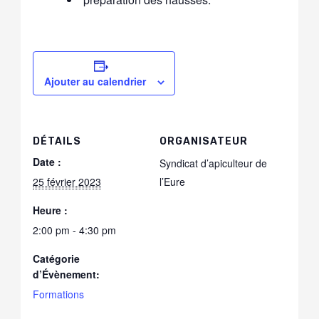
Ajouter au calendrier
DÉTAILS
ORGANISATEUR
Date :
Syndicat d’apiculteur de
25 février 2023
l’Eure
Heure :
2:00 pm - 4:30 pm
Catégorie
d’Évènement:
Formations