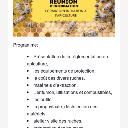
Programme:
Présentation de la réglementation en
apiculture,
les équipements de protection,
le coût des divers ruches,
matériels d’extraction.
L’enfumoir, utilisations et combustibles,
les outils,
la prophylaxie, désinfection des
matériels.
atelier visite des ruches,
préparation des hausses.