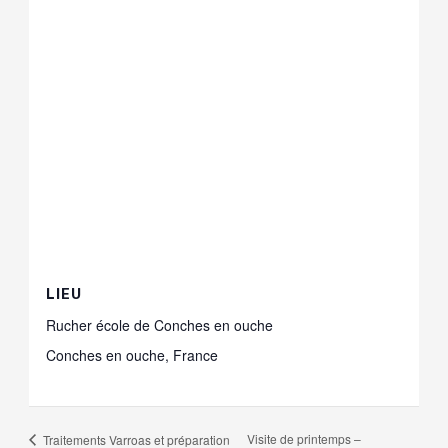
LIEU
Rucher école de Conches en ouche
Conches en ouche
,
France
Visite de printemps –
Traitements Varroas et préparation